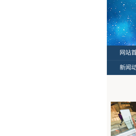
网站
新闻