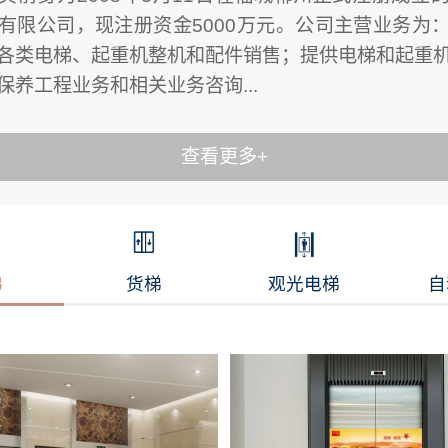
有限公司，现注册资金5000万元。公司主营业务为
各类电梯、起重机整机和配件销售；提供电梯和起重
保养工程业务和相关业务咨询...
查看更多+
梯
货梯
观光电梯
自