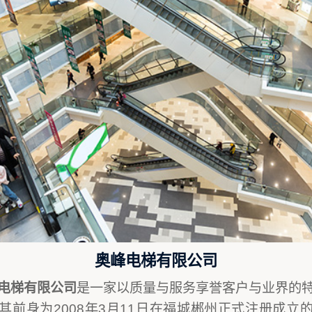
奥峰电梯有限公司
电梯有限公司
是一家以质量与服务享誉客户与业界的
其前身为2008年3月11日在福城郴州正式注册成立