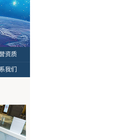
誉资质
系我们