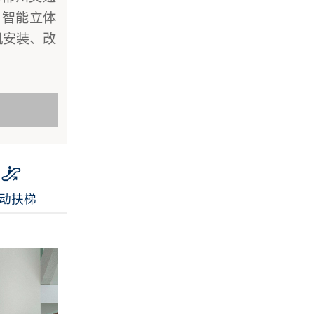
：智能立体
机安装、改
动扶梯