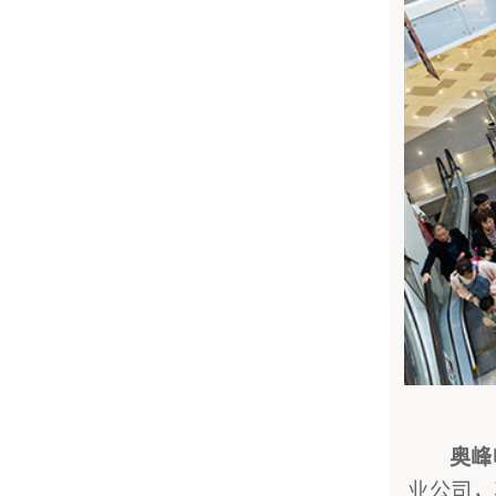
奥峰
业公司，