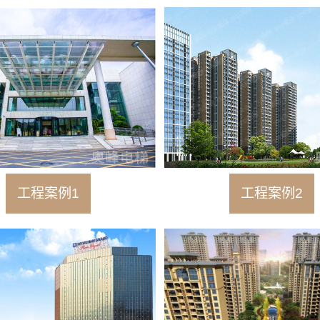
工程案例1
工程案例2