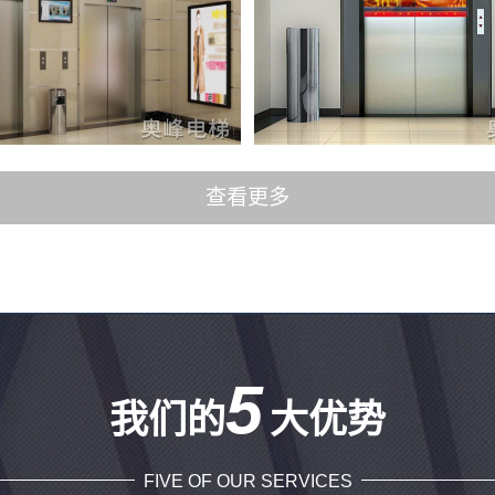
查看更多
5
我们的
大优势
FIVE OF OUR SERVICES