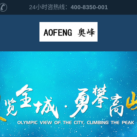
24小时咨热线：
400-8350-001