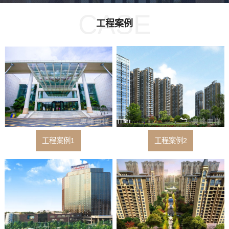
CASE
工程案例
工程案例1
工程案例2