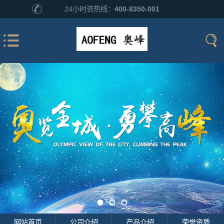
24小时咨热线：
400-8350-001
网站首页
公司介绍
产品介绍
荣誉资质