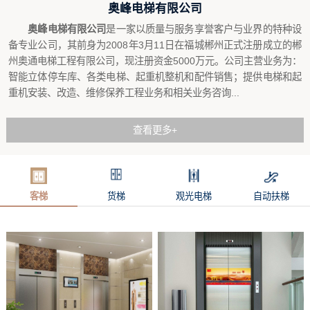
奥峰电梯有限公司
奥峰电梯有限公司
是一家以质量与服务享誉客户与业界的特种设
备专业公司，其前身为2008年3月11日在福城郴州正式注册成立的郴
州奥通电梯工程有限公司，现注册资金5000万元。公司主营业务为：
智能立体停车库、各类电梯、起重机整机和配件销售；提供电梯和起
重机安装、改造、维修保养工程业务和相关业务咨询...
查看更多+
客梯
货梯
观光电梯
自动扶梯