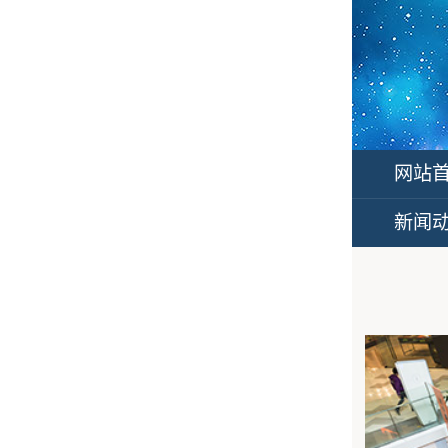
网站
新闻