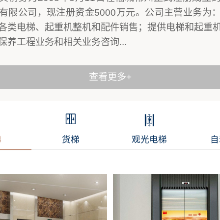
有限公司，现注册资金5000万元。公司主营业务为
各类电梯、起重机整机和配件销售；提供电梯和起重
保养工程业务和相关业务咨询...
查看更多+
梯
货梯
观光电梯
自