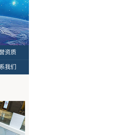
誉资质
系我们