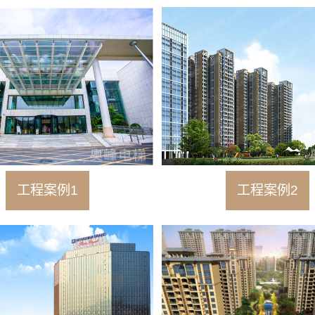
工程案例1
工程案例2