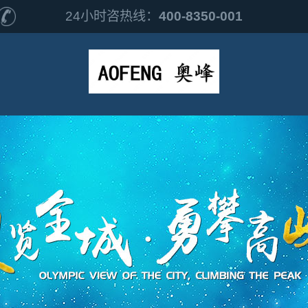
24小时咨热线：
400-8350-001