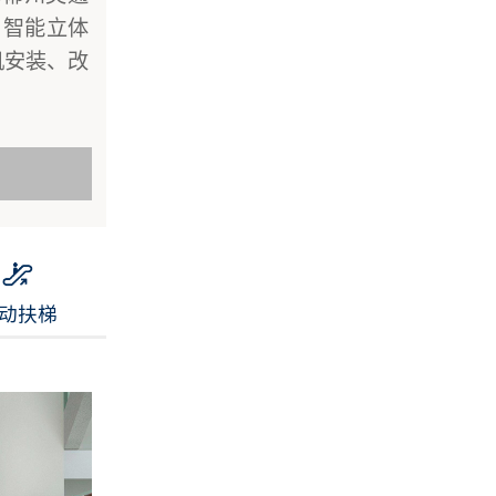
：智能立体
机安装、改
动扶梯