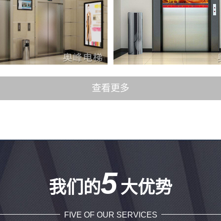
查看更多
5
我们的
大优势
FIVE OF OUR SERVICES