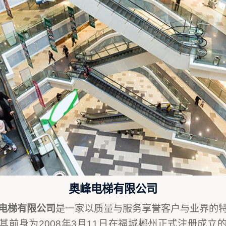
奥峰电梯有限公司
电梯有限公司
是一家以质量与服务享誉客户与业界的
其前身为2008年3月11日在福城郴州正式注册成立